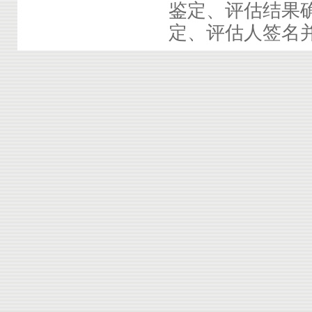
鉴定、评估结果
定、评估人签名