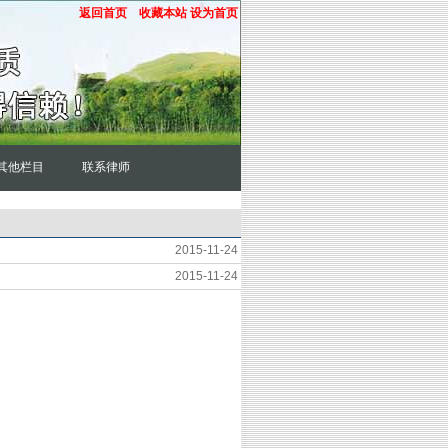
返回首页
收藏本站
设为首页
其他栏目
联系律师
2015-11-24
2015-11-24