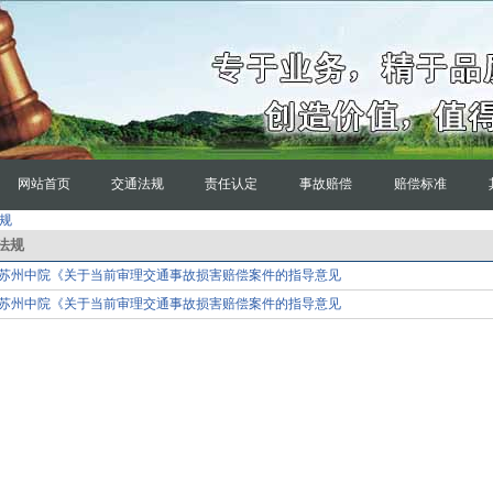
网站首页
交通法规
责任认定
事故赔偿
赔偿标准
规
法规
苏州中院《关于当前审理交通事故损害赔偿案件的指导意见
苏州中院《关于当前审理交通事故损害赔偿案件的指导意见