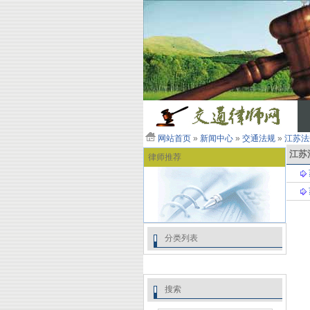
网站首页
»
新闻中心
»
交通法规
»
江苏法
江苏
律师推荐
分类列表
搜索