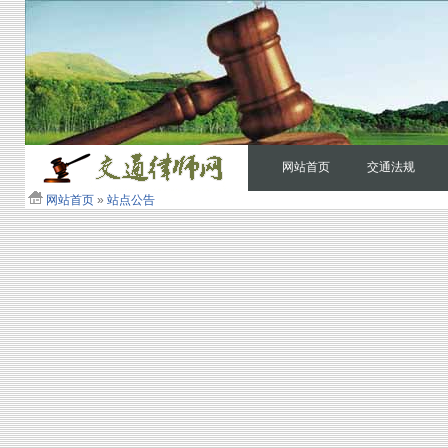
网站首页
交通法规
网站首页
»
站点公告